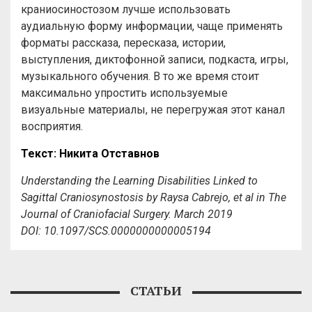
краниосиностозом лучше использовать
аудиальную форму информации, чаще применять
форматы рассказа, пересказа, истории,
выступления, диктофонной записи, подкаста, игры,
музыкального обучения. В то же время стоит
максимально упростить используемые
визуальные материалы, не перегружая этот канал
восприятия.
Текст
:
Никита
Отставнов
Understanding the Learning Disabilities Linked to
Sagittal Craniosynostosis by Raysa Cabrejo, et al in The
Journal of Craniofacial Surgery. March 2019
DOI: 10.1097/SCS.0000000000005194
СТАТЬИ