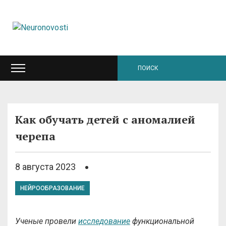
Как обучать детей с аномалией
черепа
8 августа 2023
НЕЙРООБРАЗОВАНИЕ
Ученые провели
исследование
функциональной