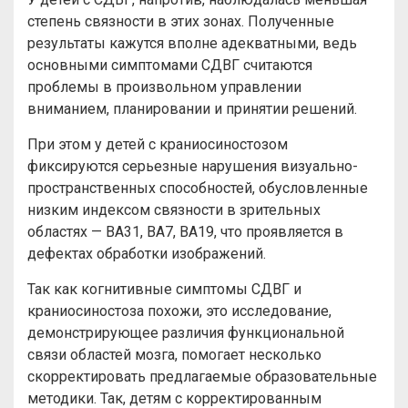
степень связности в этих зонах. Полученные
результаты кажутся вполне адекватными, ведь
основными симптомами СДВГ считаются
проблемы в произвольном управлении
вниманием, планировании и принятии решений.
При этом у детей с краниосиностозом
фиксируются серьезные нарушения визуально-
пространственных способностей, обусловленные
низким индексом связности в зрительных
областях — BA31, BA7, BA19, что проявляется в
дефектах обработки изображений.
Так как когнитивные симптомы СДВГ и
краниосиностоза похожи, это исследование,
демонстрирующее различия функциональной
связи областей мозга, помогает несколько
скорректировать предлагаемые образовательные
методики. Так, детям с корректированным