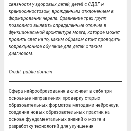
связности у здоровых детей, детей с СДВГ и
краниосиностозом, врожденным отклонением в
формировании черепа. Сравнение трех групп
позволило выявить определенные отличия в
функциональной архитектуре мозга, которое может
пролить свет на то, каким образом стоит проводить
коррекционное обучение для детей с таким
диагнозом.
Credit
:
public
domain
Сфера нейрообразования включает в себя три
основные направления: проверку старых
образовательных форматов методами нейронаук,
создание новых образовательных практик на
основе фундаментальных знаний о мозге и
разработку технологий для улучшения