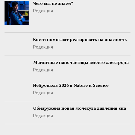
Чего мы не знаем?
Редакция
Кости помогают реагировать на опасность
Редакция
Магнитные наночастицы вместо электрода
Редакция
Нейроиюль 2026 в Nature и Science
Редакция
Обнаружена новая молекула давления сна
Редакция