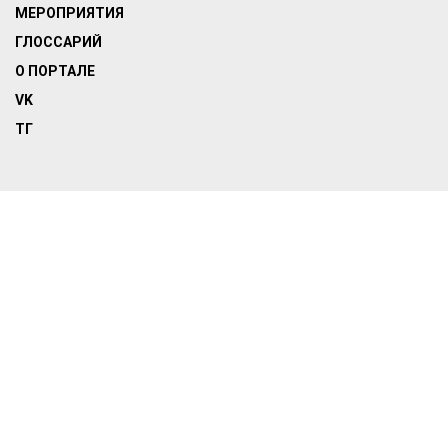
МЕРОПРИЯТИЯ
ГЛОССАРИЙ
О ПОРТАЛЕ
VK
ТГ