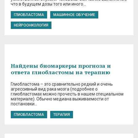
что в будущем дозы того или иного…
ГЛИОБЛАСТОМА
МАШИННОЕ ОБУЧЕНИЕ
НЕЙРООНКОЛОГИЯ
Найдены биомаркеры прогноза и
ответа глиобластомы на терапию
Глиобластома – это сравнительно редкий и очень
агрессивный вид рака мозга (подробнее о
глиобластомах можно прочесть в нашем специальном
материале). Обычно медиана выживаемости от
постановки…
ГЛИОБЛАСТОМА
ТЕРАПИЯ