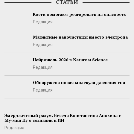
СТАТЬИ
Кости помогают реагировать на опасность
Редакция
Магнитные наночастицы вместо электрода
Редакция
Нейроиюль 2026 в Nature и Science
Редакция
Обнаружена новая молекула давления сна
Редакция
Эмерджентный разум. Беседа Константина Анохина с
Му-мин Пу о сознании и ИИ
Редакция