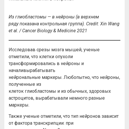
Из глиобластомы — в нейроны (в верхнем
ряду показана контрольная группа). Credit: Xin Wang
et al. / Cancer Biology & Medicine 2021
Исследовав срезы мозга мышей, ученые
отметили, что клетки опухоли
трансформировались в нейроны и
началивырабатывать
нейрональные маркеры. Любопытно, что нейроны,
полученные из
клеток глиобластомы и из обычных, здоровых
астроцитов, вырабатывали немного разные
маркеры.
Также ученые отметили, что тип нейронов зависит
от фактора транскрипции: при