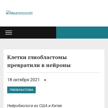
Клетки глиобластомы
превратили в нейроны
18 октября 2021
ГЛИОБЛАСТОМА
Нейробиологи из США и Китая