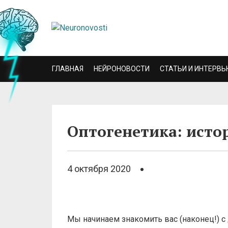
ГЛАВНАЯ
НЕЙРОНОВОСТИ
СТАТЬИ И ИНТЕРВЬ
Оптогенетика: исто
4 октября 2020
Мы начинаем знакомить вас (наконец!) 