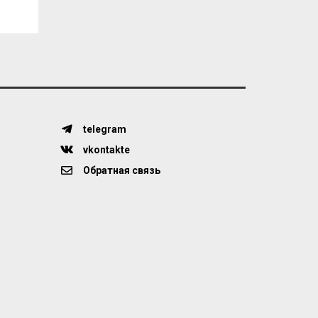
telegram
vkontakte
Обратная связь