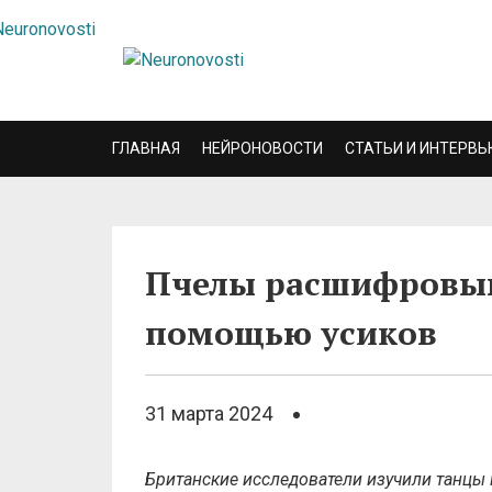
ГЛАВНАЯ
НЕЙРОНОВОСТИ
СТАТЬИ И ИНТЕРВЬ
Пчелы расшифровыв
помощью усиков
31 марта 2024
Британские исследователи изучили танцы