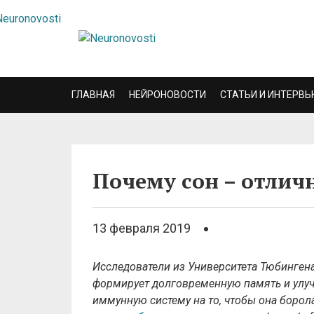
ГЛАВНАЯ
НЕЙРОНОВОСТИ
СТАТЬИ И ИНТЕРВЬ
Почему сон – отлич
13 февраля 2019
Исследователи из Университета Тюбингена 
формирует долговременную память и улуч
иммунную систему на то, чтобы она борол