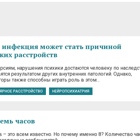
 инфекция может стать причиной
ких расстройств
рсиям, нарушения психики достаются человеку по наследс
ятся результатом других внутренних патологий. Однако,
оры также способны играть роль в этом…
ЯРНОЕ РАССТРОЙСТВО
НЕЙРОПСИХИАТРИЯ
емь часов
 – это всем известно. Но почему именно 8? Количество ча