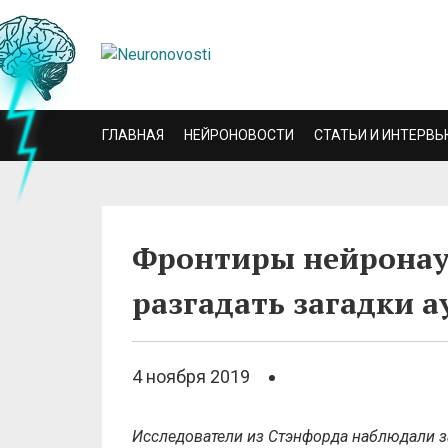
ГЛАВНАЯ
НЕЙРОНОВОСТИ
СТАТЬИ И ИНТЕРВЬ
Фронтиры нейронау
разгадать загадки 
4 ноября 2019
Исследователи из Стэнфорда наблюдали за