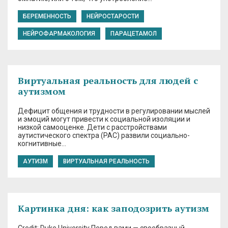
БЕРЕМЕННОСТЬ
НЕЙРОСТАРОСТИ
НЕЙРОФАРМАКОЛОГИЯ
ПАРАЦЕТАМОЛ
Виртуальная реальность для людей с
аутизмом
Дефицит общения и трудности в регулировании мыслей
и эмоций могут привести к социальной изоляции и
низкой самооценке. Дети с расстройствами
аутистического спектра (РАС) развили социально-
когнитивные…
АУТИЗМ
ВИРТУАЛЬНАЯ РЕАЛЬНОСТЬ
Картинка дня: как заподозрить аутизм