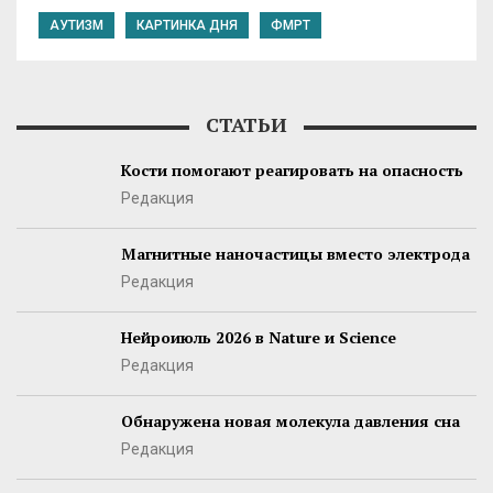
АУТИЗМ
КАРТИНКА ДНЯ
ФМРТ
СТАТЬИ
Кости помогают реагировать на опасность
Редакция
Магнитные наночастицы вместо электрода
Редакция
Нейроиюль 2026 в Nature и Science
Редакция
Обнаружена новая молекула давления сна
Редакция