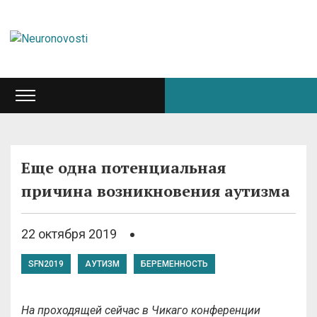
Еще одна потенциальная
причина возникновения аутизма
22 октября 2019
SFN2019
АУТИЗМ
БЕРЕМЕННОСТЬ
На проходящей сейчас в Чикаго конференции