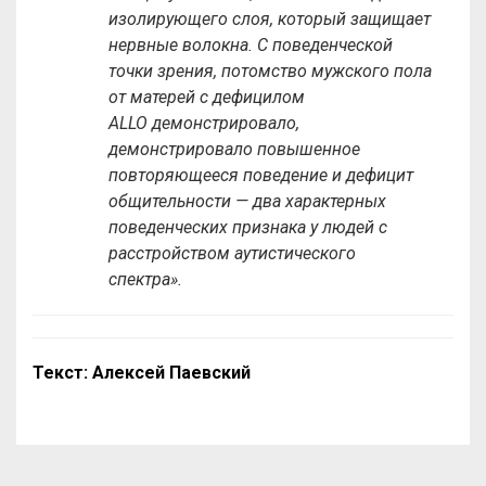
изолирующего слоя, который защищает
нервные волокна. С поведенческой
точки зрения, потомство мужского пола
от матерей с дефицилом
ALLO демонстрировало,
демонстрировало повышенное
повторяющееся поведение и дефицит
общительности — два характерных
поведенческих признака у людей с
расстройством аутистического
спектра».
Текст: Алексей Паевский