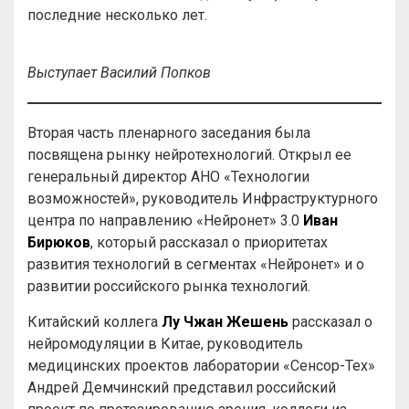
последние несколько лет.
Выступает Василий Попков
Вторая часть пленарного заседания была
посвящена рынку нейротехнологий. Открыл ее
генеральный директор АНО «Технологии
возможностей», руководитель Инфраструктурного
центра по направлению «Нейронет» 3.0
Иван
Бирюков
, который рассказал о приоритетах
развития технологий в сегментах «Нейронет» и о
развитии российского рынка технологий.
Китайский коллега
Лу Чжан Жешень
рассказал о
нейромодуляции в Китае, руководитель
медицинских проектов лаборатории «Сенсор-Тех»
Андрей Демчинский представил российский