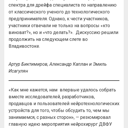
спектра для дрейфа специалиста по направлению
от классического ученого до технологического
предпринимателя. Однако, к чести участников,
участники отвечали не только на вопросы «кто
виноват?», но и «что делать?». Дискуссию решили
продолжить на следующем слете во
Владивостоке.
Артур Биктимиров, Александр Каплан и Эмиль
Исагулян
«Как мне кажется, нам впервые удалось собрать
вместе исследователей, разработчиков,
продавцов и пользователей нейротехнологических
устройств для того, чтобы обсудить то, чем мы
занимаемся, с разных сторон», — резюмировал
главную идею мероприятия нейрохирург ДВФУ