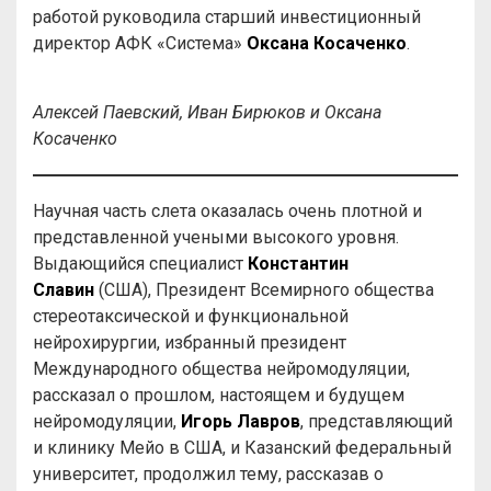
работой руководила старший инвестиционный
директор АФК «Система»
Оксана Косаченко
.
Алексей Паевский, Иван Бирюков и Оксана
Косаченко
Научная часть слета оказалась очень плотной и
представленной учеными высокого уровня.
Выдающийся специалист
Константин
Славин
(США), Президент Всемирного общества
стереотаксической и функциональной
нейрохирургии, избранный президент
Международного общества нейромодуляции,
рассказал о прошлом, настоящем и будущем
нейромодуляции,
Игорь Лавров
, представляющий
и клинику Мейо в США, и Казанский федеральный
университет, продолжил тему, рассказав о