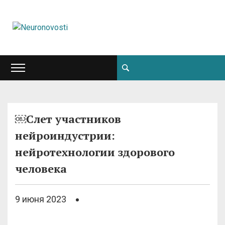
￼Слет участников
нейроиндустрии:
нейротехнологии здорового
человека
9 июня 2023