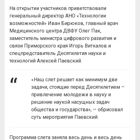
На открытии участников приветствовали
генеральный директор АНО «Технологии
возможностей» Иван Бирюков, главный врач
Медицинского центра ДВФУ Олег Пак,
заместитель министра цифрового развития и
связи Приморского края Игорь Виткалов и
спецпредставитель Десятилетия науки и
технологий Алексей Паевский.
«Наш слет решает как минимум две
задачи, стоящие перед Десятилетием –
привлечение молодежи в науку и
решение наукой насущных задач
общества и государства», — обрисовал
суть мероприятия Паевский.
Программа слета заняла весь день и весь день