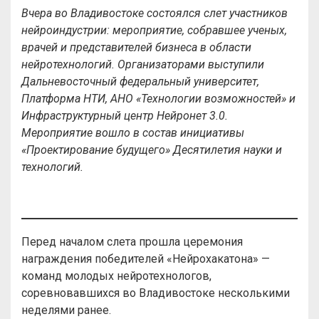
Вчера во Владивостоке состоялся слет участников
нейроиндустрии: мероприятие, собравшее ученых,
врачей и представителей бизнеса в области
нейротехнологий. Организаторами выступили
Дальневосточный федеральный университет,
Платформа НТИ, АНО «Технологии возможностей» и
Инфраструктурный центр Нейронет 3.0.
Мероприятие вошло в состав инициативы
«Проектирование будущего» Десятилетия науки и
технологий.
Перед началом слета прошла церемония
награждения победителей «Нейрохакатона» —
команд молодых нейротехнологов,
соревновавшихся во Владивостоке несколькими
неделями ранее.