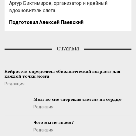
Артур Биктимиров, организатор и идейный
вдохновитель слета.
Подготовил Алексей Паевский
СТАТЬИ
Нейросеть определила «биологический возраст» для
каждой точки мозга
Редакция
Мозг во сне «переключается» на сердце
Редакция
Чего мы не знаем?
Редакция