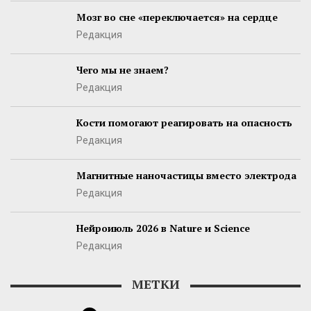
Мозг во сне «переключается» на сердце
Редакция
Чего мы не знаем?
Редакция
Кости помогают реагировать на опасность
Редакция
Магнитные наночастицы вместо электрода
Редакция
Нейроиюль 2026 в Nature и Science
Редакция
МЕТКИ