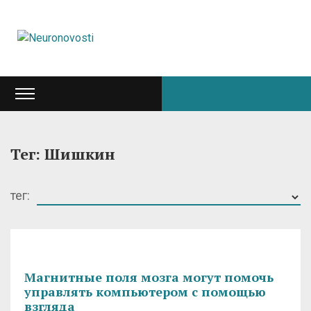
Тег: Шишкин
тег:
Магнитные поля мозга могут помочь
управлять компьютером с помощью
взгляда