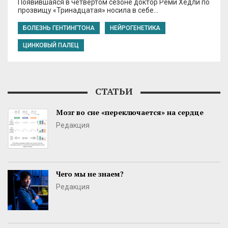
Появившаяся в четвёртом сезоне доктор Реми Хедли по
прозвищу «Тринадцатая» носила в себе…
БОЛЕЗНЬ ГЕНТИНГТОНА
НЕЙРОГЕНЕТИКА
ЦИНКОВЫЙ ПАЛЕЦ
СТАТЬИ
Мозг во сне «переключается» на сердце
Редакция
Чего мы не знаем?
Редакция