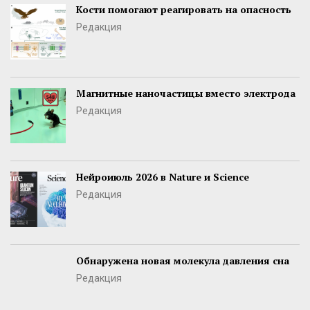
Кости помогают реагировать на опасность
Редакция
Магнитные наночастицы вместо электрода
Редакция
Нейроиюль 2026 в Nature и Science
Редакция
Обнаружена новая молекула давления сна
Редакция