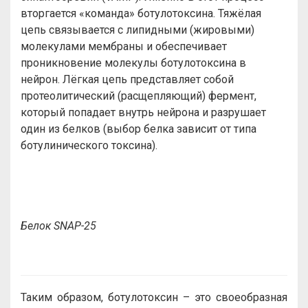
вторгается «команда» ботулотоксина. Тяжёлая
цепь связывается с липидными (жировыми)
молекулами мембраны и обеспечивает
проникновение молекулы ботулотоксина в
нейрон. Лёгкая цепь представляет собой
протеолитический (расщепляющий) фермент,
который попадает внутрь нейрона и разрушает
один из белков (выбор белка зависит от типа
ботулинического токсина).
Белок SNAP-25
Таким образом, ботулотоксин – это своеобразная