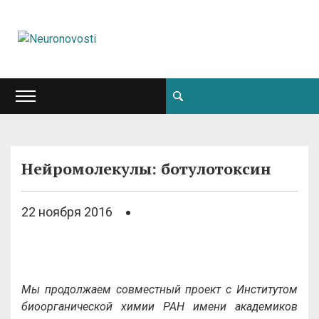
Нейромолекулы: ботулотоксин
22 ноября 2016
Мы продолжаем совместный проект с Институтом
биоорганической химии РАН имени академиков