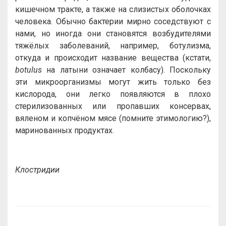
кишечном тракте, а также на слизистых оболочках
человека. Обычно бактерии мирно соседствуют с
нами, но иногда они становятся возбудителями
тяжёлых заболеваний, например, ботулизма,
откуда и происходит название вещества (кстати,
botulus
на латыни означает колбасу). Поскольку
эти микроорганизмы могут жить только без
кислорода, они легко появляются в плохо
стерилизованных или пропавших консервах,
вяленом и копчёном мясе (помните этимологию?),
маринованных продуктах.
Клостридии