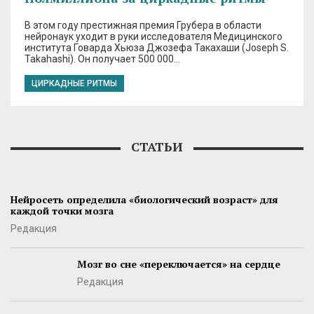
В этом году престижная премия Грубера в области
нейронаук уходит в руки исследователя Медицинского
института Говарда Хьюза Джозефа Такахаши (Joseph S.
Takahashi). Он получает 500 000…
ЦИРКАДНЫЕ РИТМЫ
СТАТЬИ
Нейросеть определила «биологический возраст» для
каждой точки мозга
Редакция
Мозг во сне «переключается» на сердце
Редакция