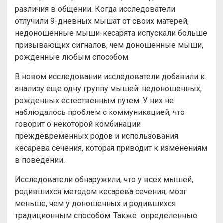
различия в общении. Когда исследователи
отлучили 9-дневных мышат от своих матерей,
недоношенные мыши-кесарята испускали больше
призывающих сигналов, чем доношенные мыши,
рожденные любым способом.
В новом исследовании исследователи добавили к
анализу еще одну группу мышей: недоношенных,
рожденных естественным путем. У них не
наблюдалось проблем с коммуникацией, что
говорит о некоторой комбинации
преждевременных родов и использования
кесарева сечения, которая приводит к изменениям
в поведении.
Исследователи обнаружили, что у всех мышей,
родившихся методом кесарева сечения, мозг
меньше, чем у доношенных и родившихся
традиционным способом. Также определенные