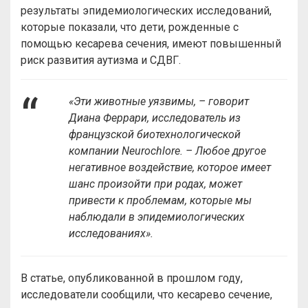
результаты эпидемиологических исследований,
которые показали, что дети, рожденные с
помощью кесарева сечения, имеют повышенный
риск развития аутизма и СДВГ.
«Эти животные уязвимы, – говорит
Диана Феррари, исследователь из
французской биотехнологической
компании Neurochlore. – Любое другое
негативное воздействие, которое имеет
шанс произойти при родах, может
привести к проблемам, которые мы
наблюдали в эпидемиологических
исследованиях».
В статье, опубликованной в прошлом году,
исследователи сообщили, что кесарево сечение,