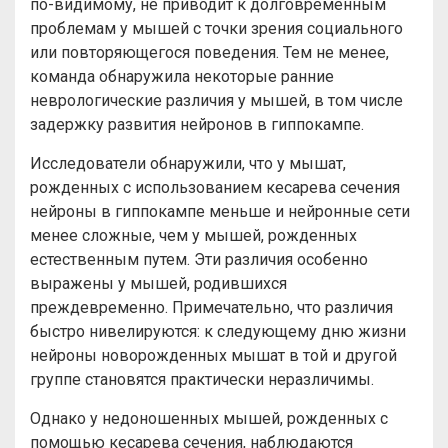
по-видимому, не приводит к долговременным
проблемам у мышей с точки зрения социального
или повторяющегося поведения. Тем не менее,
команда обнаружила некоторые ранние
неврологические различия у мышей, в том числе
задержку развития нейронов в гиппокампе.
Исследователи обнаружили, что у мышат,
рожденных с использованием кесарева сечения
нейроны в гиппокампе меньше и нейронные сети
менее сложные, чем у мышей, рожденных
естественным путем. Эти различия особенно
выражены у мышей, родившихся
преждевременно. Примечательно, что различия
быстро нивелируются: к следующему дню жизни
нейроны новорожденных мышат в той и другой
группе становятся практически неразличимы.
Однако у недоношенных мышей, рожденных с
помощью кесарева сечения, наблюдаются