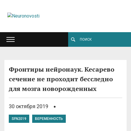
Фронтиры нейронаук. Кесарево
сечение не проходит бесследно
для мозга новорожденных
30 октября 2019
SFN2019
БЕРЕМЕННОСТЬ