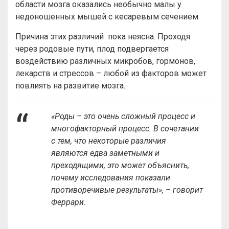
области мозга оказались необычно малы у
недоношенных мышей с кесаревым сечением.
Причина этих различий пока неясна. Проходя
через родовые пути, плод подвергается
воздействию различных микробов, гормонов,
лекарств и стрессов – любой из факторов может
повлиять на развитие мозга.
«Роды – это очень сложный процесс и
многофакторный процесс. В сочетании
с тем, что некоторые различия
являются едва заметными и
преходящими, это может объяснить,
почему исследования показали
противоречивые результаты», – говорит
Феррари.