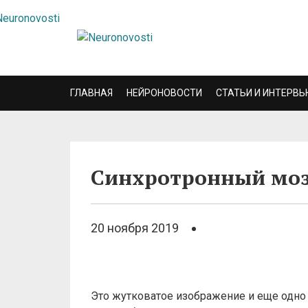
ГЛАВНАЯ
НЕЙРОНОВОСТИ
СТАТЬИ И ИНТЕРВЬ
Синхротронный мо
20 ноября 2019
Это жутковатое изображение и еще одно 