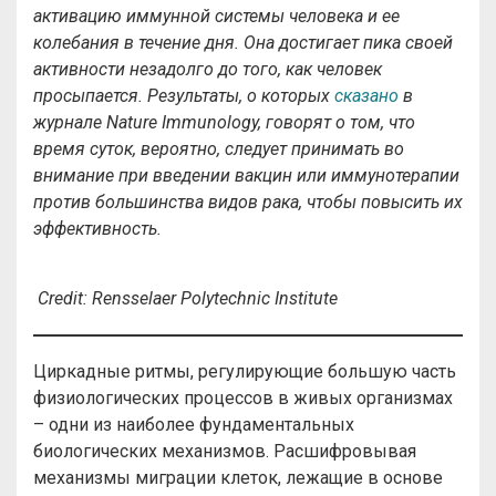
активацию иммунной системы человека и ее
колебания в течение дня. Она достигает пика своей
активности незадолго до того, как человек
просыпается. Результаты, о которых
сказано
в
журнале Nature Immunology, говорят о том, что
время суток, вероятно, следует принимать во
внимание при введении вакцин или иммунотерапии
против большинства видов рака, чтобы повысить их
эффективность.
Credit: Rensselaer Polytechnic Institute
Циркадные ритмы, регулирующие большую часть
физиологических процессов в живых организмах
– одни из наиболее фундаментальных
биологических механизмов. Расшифровывая
механизмы миграции клеток, лежащие в основе