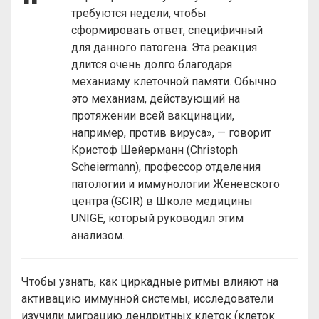
требуются недели, чтобы
сформировать ответ, специфичный
для данного патогена. Эта реакция
длится очень долго благодаря
механизму клеточной памяти. Обычно
это механизм, действующий на
протяжении всей вакцинации,
например, против вируса», — говорит
Кристоф Шейерманн (Christoph
Scheiermann), профессор отделения
патологии и иммунологии Женевского
центра (GCIR) в Школе медицины
UNIGE, который руководил этим
анализом.
Чтобы узнать, как циркадные ритмы влияют на
активацию иммунной системы, исследователи
изучили миграцию дендритных клеток (клеток