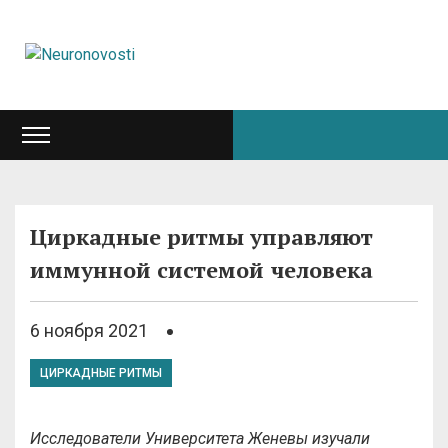
Циркадные ритмы управляют
иммунной системой человека
6 ноября 2021
ЦИРКАДНЫЕ РИТМЫ
Исследователи Университета Женевы изучали