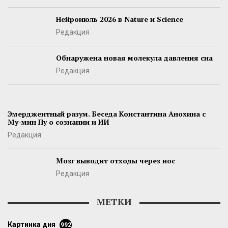
Нейроиюль 2026 в Nature и Science
Редакция
Обнаружена новая молекула давления сна
Редакция
Эмерджентный разум. Беседа Константина Анохина с
Му-мин Пу о сознании и ИИ
Редакция
Мозг выводит отходы через нос
Редакция
МЕТКИ
картинка дня
992