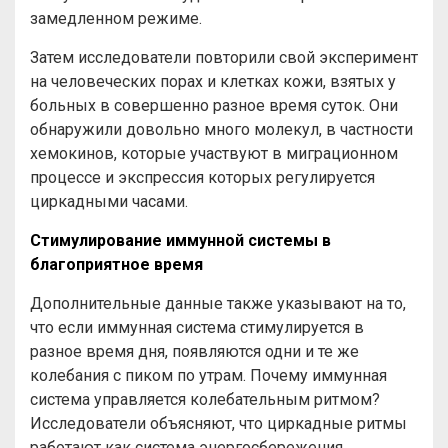
замедленном режиме.
Затем исследователи повторили свой эксперимент
на человеческих порах и клетках кожи, взятых у
больных в совершенно разное время суток. Они
обнаружили довольно много молекул, в частности
хемокинов, которые участвуют в миграционном
процессе и экспрессия которых регулируется
циркадными часами.
Стимулирование иммунной системы в
благоприятное время
Дополнительные данные также указывают на то,
что если иммунная система стимулируется в
разное время дня, появляются одни и те же
колебания с пиком по утрам. Почему иммунная
система управляется колебательным ритмом?
Исследователи объясняют, что циркадные ритмы
работают как система энергосбережения,