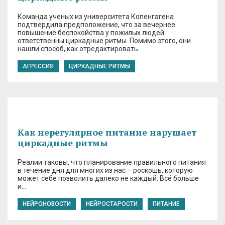
Команда ученых из университета Копенгагена
подтвердила предположение, что за вечернее
повышение беспокойства у пожилых людей
ответственны циркадные ритмы. Помимо этого, они
нашли способ, как отредактировать…
АГРЕССИЯ
ЦИРКАДНЫЕ РИТМЫ
Как нерегулярное питание нарушает
циркадные ритмы
Реалии таковы, что планирование правильного питания
в течение дня для многих из нас – роскошь, которую
может себе позволить далеко не каждый. Всё больше
и…
НЕЙРОНОВОСТИ
НЕЙРОСТАРОСТИ
ПИТАНИЕ