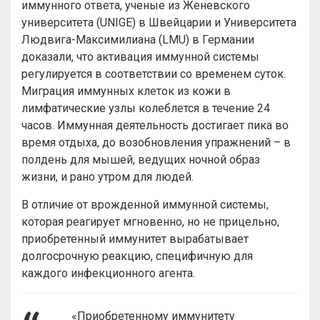
иммунного ответа, ученые из Женевского
университета (UNIGE) в Швейцарии и Университета
Людвига-Максимилиана (LMU) в Германии
доказали, что активация иммунной системы
регулируется в соответствии со временем суток.
Миграция иммунных клеток из кожи в
лимфатические узлы колеблется в течение 24
часов. Иммунная деятельность достигает пика во
время отдыха, до возобновления упражнений – в
полдень для мышей, ведущих ночной образ
жизни, и рано утром для людей.
В отличие от врожденной иммунной системы,
которая реагирует мгновенно, но не прицельно,
приобретенный иммунитет вырабатывает
долгосрочную реакцию, специфичную для
каждого инфекционного агента.
«Приобретенному иммунитету