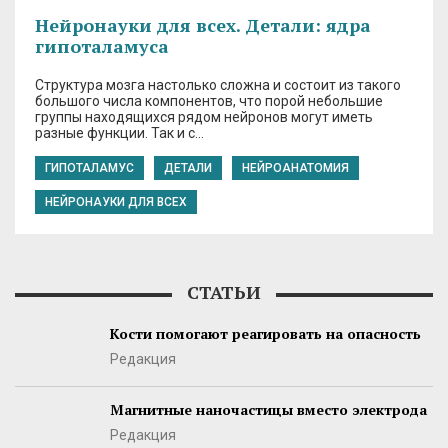
Нейронауки для всех. Детали: ядра
гипоталамуса
Структура мозга настолько сложна и состоит из такого
большого числа компонентов, что порой небольшие
группы находящихся рядом нейронов могут иметь
разные функции. Так и с…
ГИПОТАЛАМУС
ДЕТАЛИ
НЕЙРОАНАТОМИЯ
НЕЙРОНАУКИ ДЛЯ ВСЕХ
СТАТЬИ
Кости помогают реагировать на опасность
Редакция
Магнитные наночастицы вместо электрода
Редакция