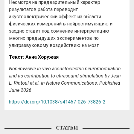
Несмотря на предварительный характер
результатов работа переводит
акустоэлектрический эффект из области
физических измерений в нейростимуляцию и
заодно ставит под сомнение интерпретацию
многих предыдущих экспериментов по
ультразвуковому воздействию на мозг.
Текст
: Анна
Хоружая
Non-invasive in vivo acoustoelectric neuromodulation
and its contribution to ultrasound stimulation by Jean
L. Rintoul et al. in Nature Communications. Published
June 2026
https://doi.org/10.1038/s41467-026-73826-2
СТАТЬИ