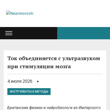
Ток объединяется с ультразвуком
при стимуляции мозга
4 июля 2026
ИНСТРУМЕНТЫ И МЕТОДЫ
Британские физики и нейробиологи из Имперского