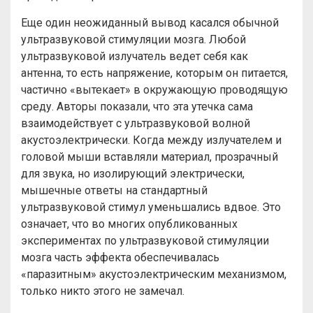
Еще один неожиданный вывод касался обычной
ультразвуковой стимуляции мозга. Любой
ультразвуковой излучатель ведет себя как
антенна, то есть напряжение, которым он питается,
частично «вытекает» в окружающую проводящую
среду. Авторы показали, что эта утечка сама
взаимодействует с ультразвуковой волной
акустоэлектрически. Когда между излучателем и
головой мыши вставляли материал, прозрачный
для звука, но изолирующий электрически,
мышечные ответы на стандартный
ультразвуковой стимул уменьшались вдвое. Это
означает, что во многих опубликованных
экспериментах по ультразвуковой стимуляции
мозга часть эффекта обеспечивалась
«паразитным» акустоэлектрическим механизмом,
только никто этого не замечал.