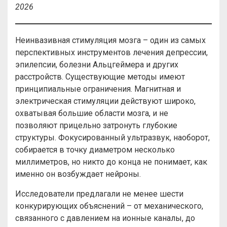
2026
Неинвазивная стимуляция мозга – один из самых
перспективных инструментов лечения депрессии,
эпилепсии, болезни Альцгеймера и других
расстройств. Существующие методы имеют
принципиальные ограничения. Магнитная и
электрическая стимуляции действуют широко,
охватывая большие области мозга, и не
позволяют прицельно затронуть глубокие
структуры. Фокусированный ультразвук, наоборот,
собирается в точку диаметром несколько
миллиметров, но никто до конца не понимает, как
именно он возбуждает нейроны.
Исследователи предлагали не менее шести
конкурирующих объяснений – от механического,
связанного с давлением на ионные каналы, до