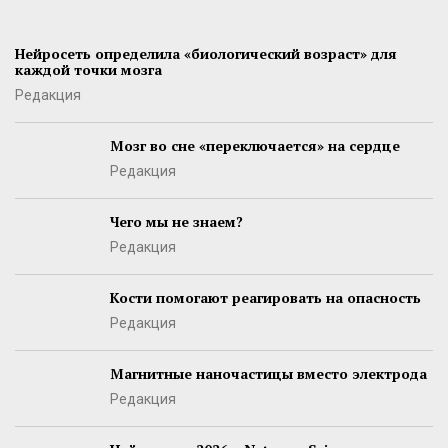
Нейросеть определила «биологический возраст» для
каждой точки мозга
Редакция
Мозг во сне «переключается» на сердце
Редакция
Чего мы не знаем?
Редакция
Кости помогают реагировать на опасность
Редакция
Магнитные наночастицы вместо электрода
Редакция