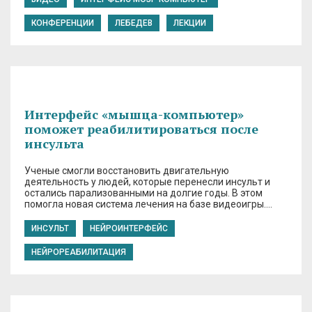
КОНФЕРЕНЦИИ
ЛЕБЕДЕВ
ЛЕКЦИИ
Интерфейс «мышца-компьютер»
поможет реабилитироваться после
инсульта
Ученые смогли восстановить двигательную
деятельность у людей, которые перенесли инсульт и
остались парализованными на долгие годы. В этом
помогла новая система лечения на базе видеоигры….
ИНСУЛЬТ
НЕЙРОИНТЕРФЕЙС
НЕЙРОРЕАБИЛИТАЦИЯ