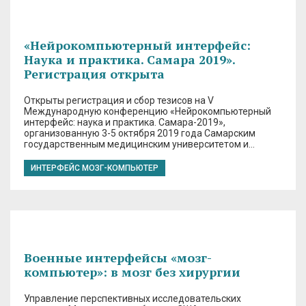
«Нейрокомпьютерный интерфейс:
Наука и практика. Самара 2019».
Регистрация открыта
Открыты регистрация и сбор тезисов на V
Международную конференцию «Нейрокомпьютерный
интерфейс: наука и практика. Самара-2019»,
организованную 3-5 октября 2019 года Самарским
государственным медицинским университетом и…
ИНТЕРФЕЙС МОЗГ-КОМПЬЮТЕР
Военные интерфейсы «мозг-
компьютер»: в мозг без хирургии
Управление перспективных исследовательских