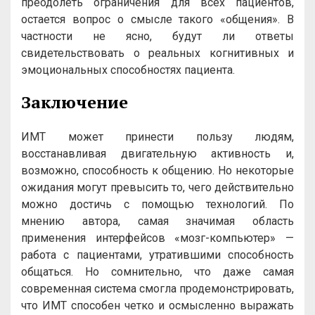
преодолеть ограничения для всех пациентов,
остается вопрос о смысле такого «общения». В
частности не ясно, будут ли ответы
свидетельствовать о реальных когнитивных и
эмоциональных способностях пациента.
Заключение
ИМТ может принести пользу людям,
восстанавливая двигательную активность и,
возможно, способность к общению. Но некоторые
ожидания могут превысить то, чего действительно
можно достичь с помощью технологий. По
мнению автора, самая значимая область
применения интерфейсов «мозг-компьютер» —
работа с пациентами, утратившими способность
общаться. Но сомнительно, что даже самая
современная система смогла продемонстрировать,
что ИМТ способен четко и осмысленно выражать