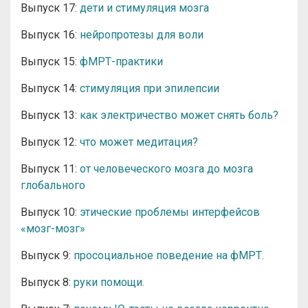
Выпуск 17:
дети и стимуляция мозга
Выпуск 16:
нейропротезы для воли
Выпуск 15:
фМРТ-практики
Выпуск 14:
стимуляция при эпилепсии
Выпуск 13:
как электричество может снять боль?
Выпуск 12:
что может медитация?
Выпуск 11:
от человеческого мозга до мозга
глобального
Выпуск 10:
этические проблемы интерфейсов
«мозг-мозг»
Выпуск 9:
просоциальное поведение на фМРТ.
Выпуск 8:
руки помощи.