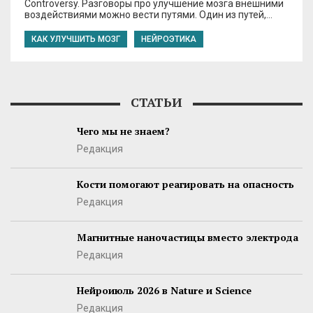
Controversy. Разговоры про улучшение мозга внешними
воздействиями можно вести путями. Один из путей,…
КАК УЛУЧШИТЬ МОЗГ
НЕЙРОЭТИКА
СТАТЬИ
Чего мы не знаем?
Редакция
Кости помогают реагировать на опасность
Редакция
Магнитные наночастицы вместо электрода
Редакция
Нейроиюль 2026 в Nature и Science
Редакция