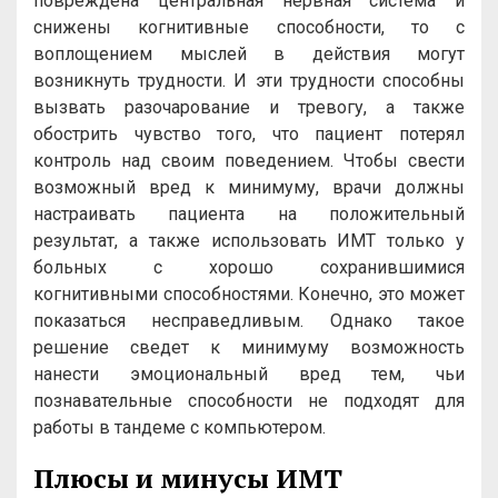
повреждена центральная нервная система и
снижены когнитивные способности, то с
воплощением мыслей в действия могут
возникнуть трудности. И эти трудности способны
вызвать разочарование и тревогу, а также
обострить чувство того, что пациент потерял
контроль над своим поведением. Чтобы свести
возможный вред к минимуму, врачи должны
настраивать пациента на положительный
результат, а также использовать ИМТ только у
больных с хорошо сохранившимися
когнитивными способностями. Конечно, это может
показаться несправедливым. Однако такое
решение сведет к минимуму возможность
нанести эмоциональный вред тем, чьи
познавательные способности не подходят для
работы в тандеме с компьютером.
Плюсы и минусы ИМТ