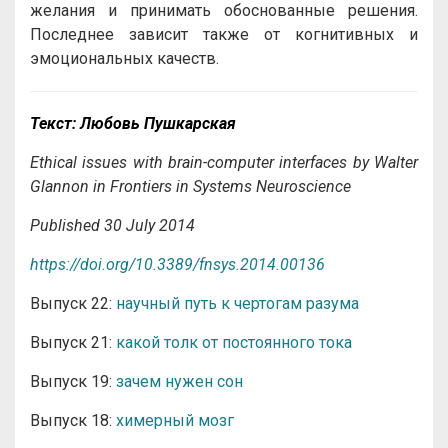
желания и принимать обоснованные решения.
Последнее зависит также от когнитивных и
эмоциональных качеств.
Текст: Любовь Пушкарская
Ethical issues with brain-computer interfaces by Walter
Glannon in Frontiers in Systems Neuroscience
Published 30 July 2014
https://doi.org/10.3389/fnsys.2014.00136
Выпуск 22:
научный путь к чертогам разума
Выпуск 21:
какой толк от постоянного тока
Выпуск 19:
зачем нужен сон
Выпуск 18:
химерный мозг