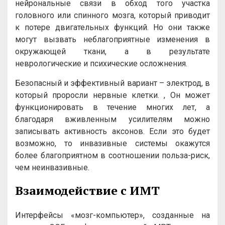
нейрональные связи в обход того участка
головного или спинного мозга, который приводит
к потере двигательных функций. Но они также
могут вызвать неблагоприятные изменения в
окружающей ткани, а в результате
неврологические и психические осложнения.
Безопасный и эффективный вариант – электрод, в
который проросли нервные клетки. , Он может
функционировать в течение многих лет, а
благодаря вживленным усилителям можно
записывать активность аксонов. Если это будет
возможно, то инвазивные системы окажутся
более благоприятном в соотношении польза-риск,
чем неинвазивные.
Взаимодействие с ИМТ
Интерфейсы «мозг-компьютер», созданные на