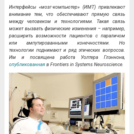
Интерфейсы «мозг-компьютер» (ИМТ) привлекают
внимание тем, что обеспечивают прямую связь
между человеком и технологиями. Такая связь
может вызвать физические изменения ­– например,
расширить возможности пациентов с параличом
или ампутированными конечностями. Но
технологии поднимают и ряд этических вопросов.
Им и посвящена работа Уолтера Глэннона,
опубликованная
в Frontiers in Systems Neuroscience.