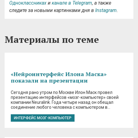
Одноклассниках
и
канале в Telegram
, а также
следите за новыми картинками дня в
Instagram
.
Материалы по теме
«Нейроинтерфейс Илона Маска»
показали на презентации
Сегодня рано утром по Москве Илон Маск провел
презентацию интерфейсов «мозг-компьютер» своей
компании Neuralink. Года четыре назад он обещал
соединение любого человека с компьютером в…
ИНТЕРФЕЙС МОЗГ-КОМПЬЮТЕР