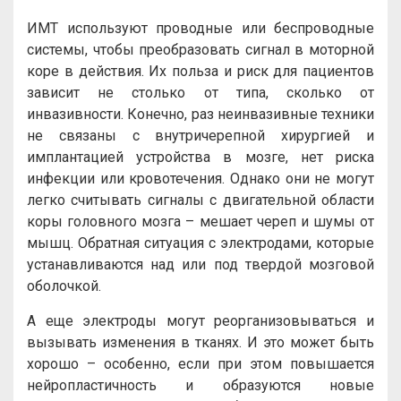
ИМТ используют проводные или беспроводные
системы, чтобы преобразовать сигнал в моторной
коре в действия. Их польза и риск для пациентов
зависит не столько от типа, сколько от
инвазивности. Конечно, раз неинвазивные техники
не связаны с внутричерепной хирургией и
имплантацией устройства в мозге, нет риска
инфекции или кровотечения. Однако они не могут
легко считывать сигналы с двигательной области
коры головного мозга ­– мешает череп и шумы от
мышц. Обратная ситуация с электродами, которые
устанавливаются над или под твердой мозговой
оболочкой.
А еще электроды могут реорганизовываться и
вызывать изменения в тканях. И это может быть
хорошо – особенно, если при этом повышается
нейропластичность и образуются новые