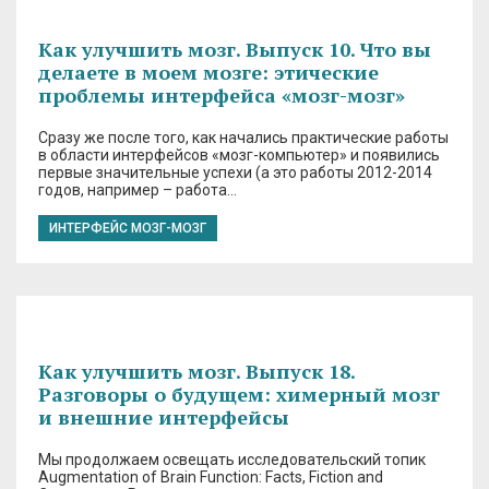
Как улучшить мозг. Выпуск 10. Что вы
делаете в моем мозге: этические
проблемы интерфейса «мозг-мозг»
Сразу же после того, как начались практические работы
в области интерфейсов «мозг-компьютер» и появились
первые значительные успехи (а это работы 2012-2014
годов, например – работа…
ИНТЕРФЕЙС МОЗГ-МОЗГ
Как улучшить мозг. Выпуск 18.
Разговоры о будущем: химерный мозг
и внешние интерфейсы
Мы продолжаем освещать исследовательский топик
Augmentation of Brain Function: Facts, Fiction and