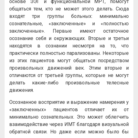
основе ЭЭГ и функциональной МРТ, помогут
общаться тем, кто не может этого делать. Сюда
входят три группы больных: минимально
сознательные, «заключенные» и «полностью
заключенные». Первые имеют остаточное
осознание себя и окружающих. Вторые и третьи
находятся в сознании несмотря на то, что
практически полностью парализованы. Некоторые
из этих пациентов могут общаться посредством
произвольных движений век. Этим вторые и
отличаются от третьей группы, которые не могут
делать какие-либо произвольные телесные
движения.
Осознанное восприятие и выражение намерения у
«заключенных» пациентов отличает их от
минимально сознательных. Это может облегчить
взаимодействие через ИМТ благодаря визуальной
обратной связи. Но даже если можно было бы