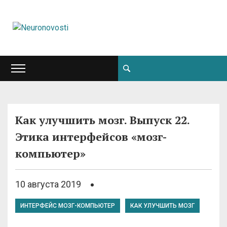
Как улучшить мозг. Выпуск 22.
Этика интерфейсов «мозг-
компьютер»
10 августа 2019
ИНТЕРФЕЙС МОЗГ-КОМПЬЮТЕР
КАК УЛУЧШИТЬ МОЗГ