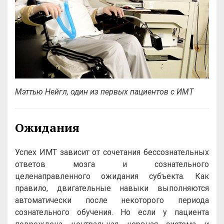
Мэттью Нейгл, один из первых пациентов с ИМТ
Ожидания
Успех ИМТ зависит от сочетания бессознательных
ответов мозга и сознательного
целенаправленного ожидания субъекта. Как
правило, двигательные навыки выполняются
автоматически после некоторого периода
сознательного обучения. Но если у пациента