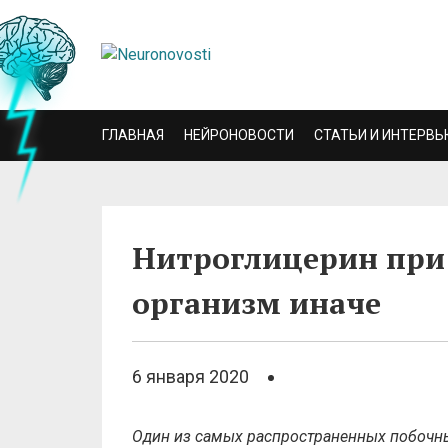
ГЛАВНАЯ
НЕЙРОНОВОСТИ
СТАТЬИ И ИНТЕРВЬ
Нитроглицерин при 
организм иначе
6 января 2020
Один из самых распространенных побочны