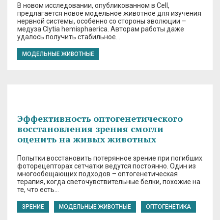
В новом исследовании, опубликованном в Cell,
предлагается новое модельное животное для изучения
нервной системы, особенно со стороны эволюции –
медуза Clytia hemisphaerica. Авторам работы даже
удалось получить стабильное…
МОДЕЛЬНЫЕ ЖИВОТНЫЕ
Эффективность оптогенетического
восстановления зрения смогли
оценить на живых животных
Попытки восстановить потерянное зрение при погибших
фоторецепторах сетчатки ведутся постоянно. Один из
многообещающих подходов – оптогенетическая
терапия, когда светочувствительные белки, похожие на
те, что есть…
ЗРЕНИЕ
МОДЕЛЬНЫЕ ЖИВОТНЫЕ
ОПТОГЕНЕТИКА