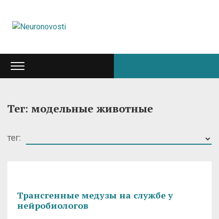
Тег: модельные животные
тег:
Трансгенные медузы на службе у
нейробиологов