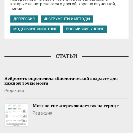
которые не встречаются у другой, хорошо изученной,
линии…
ДЕПРЕССИЯ
ИНСТРУМЕНТЫ И МЕТОДЫ
МОДЕЛЬНЫЕ ЖИВОТНЫЕ
РОССИЙСКИЕ УЧЁНЫЕ
СТАТЬИ
Нейросеть определила «биологический возраст» для
каждой точки мозга
Редакция
Мозг во сне «переключается» на сердце
Редакция