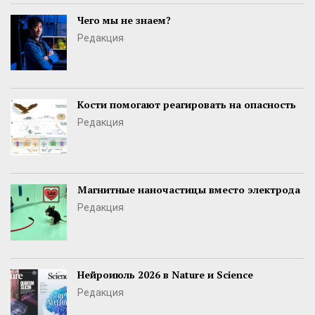
Чего мы не знаем?
Редакция
Кости помогают реагировать на опасность
Редакция
Магнитные наночастицы вместо электрода
Редакция
Нейроиюль 2026 в Nature и Science
Редакция