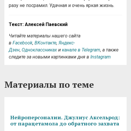
разу не посрамил. Удачная и очень яркая жизнь.
Текст: Алексей Паевский
Читайте материалы нашего сайта
в
Facebook
,
ВКонтакте
,
Яндекс-
Дзен
,
Одноклассниках
и
канале в Telegram
, а также
следите за новыми картинками дня в
Instagram
Материалы по теме
Нейроперсоналии. Джулиус Аксельрод:
от парацетамола до обратного захвата