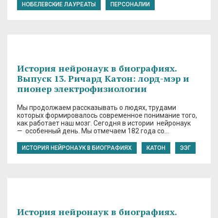
НОБЕЛЕВСКИЕ ЛАУРЕАТЫ
ПЕРСОНАЛИИ
История нейронаук в биографиях.
Выпуск 13. Ричард Катон: лорд-мэр и
пионер электрофизиологии
Мы продолжаем рассказывать о людях, трудами
которых формировалось современное понимание того,
как работает наш мозг. Сегодня в истории нейронаук
— особенный день. Мы отмечаем 182 года со…
ИСТОРИЯ НЕЙРОНАУК В БИОГРАФИЯХ
КАТОН
ЭЭГ
История нейронаук в биографиях.