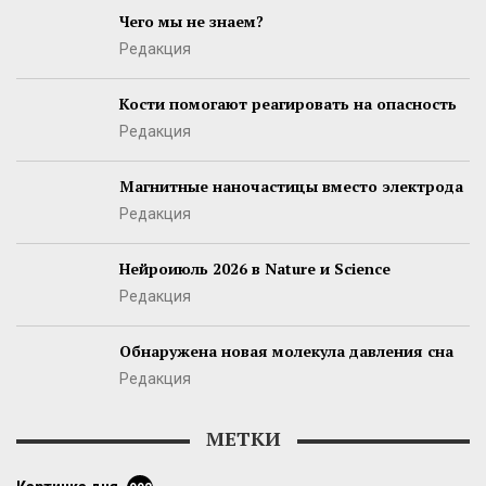
Чего мы не знаем?
Редакция
Кости помогают реагировать на опасность
Редакция
Магнитные наночастицы вместо электрода
Редакция
Нейроиюль 2026 в Nature и Science
Редакция
Обнаружена новая молекула давления сна
Редакция
МЕТКИ