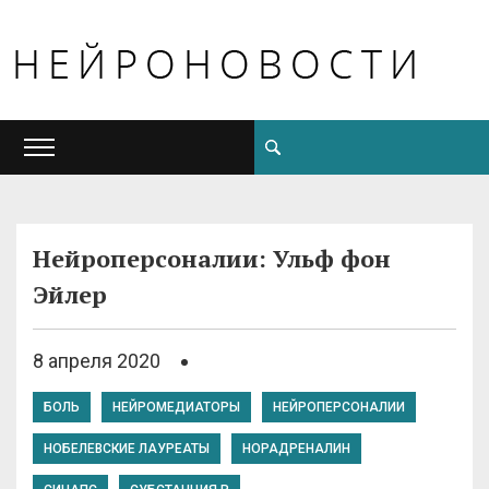
Нейроперсоналии: Ульф фон
Эйлер
8 апреля 2020
БОЛЬ
НЕЙРОМЕДИАТОРЫ
НЕЙРОПЕРСОНАЛИИ
НОБЕЛЕВСКИЕ ЛАУРЕАТЫ
НОРАДРЕНАЛИН