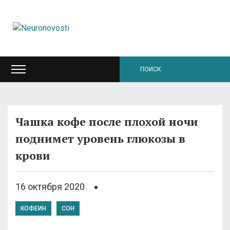
Чашка кофе после плохой ночи
поднимет уровень глюкозы в
крови
16 октября 2020
КОФЕИН
СОН