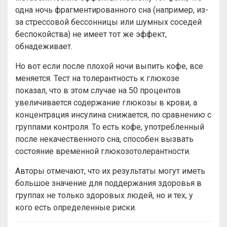
одна ночь фрагментированного сна (например, из-
за стрессовой бессонницы или шумных соседей
беспокойства) не имеет тот же эффект,
обнадеживает.
Но вот если после плохой ночи выпить кофе, все
меняется. Тест на толерантность к глюкозе
показал, что в этом случае на 50 процентов
увеличивается содержание глюкозы в крови, а
концентрация инсулина снижается, по сравнению с
группами контроля. То есть кофе, употребленный
после некачественного сна, способен вызвать
состояние временной глюкозотолерантности.
Авторы отмечают, что их результаты могут иметь
большое значение для поддержания здоровья в
группах не только здоровых людей, но и тех, у
кого есть определенные риски.