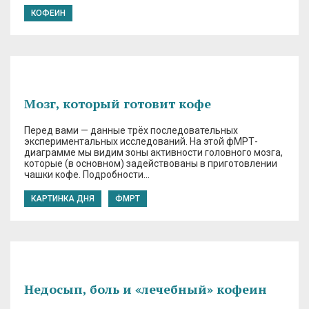
КОФЕИН
Мозг, который готовит кофе
Перед вами — данные трёх последовательных
экспериментальных исследований. На этой фМРТ-
диаграмме мы видим зоны активности головного мозга,
которые (в основном) задействованы в приготовлении
чашки кофе. Подробности…
КАРТИНКА ДНЯ
ФМРТ
Недосып, боль и «лечебный» кофеин