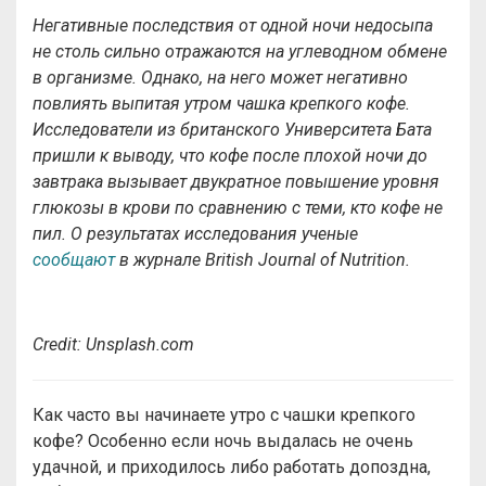
Негативные последствия от одной ночи недосыпа
не столь сильно отражаются на углеводном обмене
в организме. Однако, на него может негативно
повлиять выпитая утром чашка крепкого кофе.
Исследователи из британского Университета Бата
пришли к выводу, что кофе после плохой ночи до
завтрака вызывает двукратное повышение уровня
глюкозы в крови по сравнению с теми, кто кофе не
пил. О результатах исследования ученые
сообщают
в журнале British Journal of Nutrition.
Credit: Unsplash.com
Как часто вы начинаете утро с чашки крепкого
кофе? Особенно если ночь выдалась не очень
удачной, и приходилось либо работать допоздна,