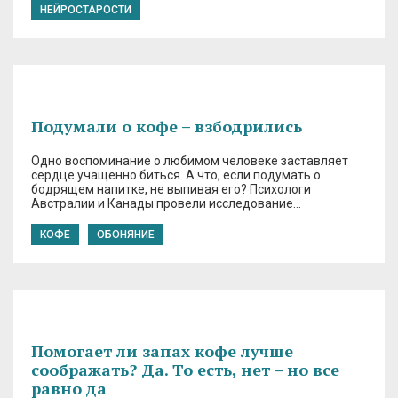
НЕЙРОСТАРОСТИ
Подумали о кофе – взбодрились
Одно воспоминание о любимом человеке заставляет
сердце учащенно биться. А что, если подумать о
бодрящем напитке, не выпивая его? Психологи
Австралии и Канады провели исследование…
КОФЕ
ОБОНЯНИЕ
Помогает ли запах кофе лучше
соображать? Да. То есть, нет – но все
равно да