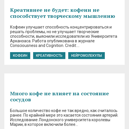
Креативнее не будет: кофеин не
способствует творческому мышлению
Кофеин улучшает способность концентрироваться и
решать проблемы, но не улучшает творческие
способности, выяснили исследователи из Университета
Арканзаса. Работа опубликована в журнале
Consciousness and Cognition. Credit:…
КОФЕИН
КРЕАТИВНОСТЬ
НЕЙРОМОЛЕКУЛЫ
Много кофе не влияет на состояние
сосудов
Большое количество кофе не так вредно, как считалось
ранее. По крайней мере это касается состояния артерий.
Исследование Лондонского университета королевы
Марии, в которое включили более…