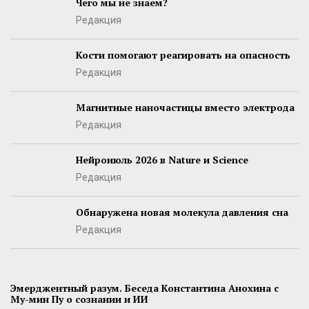
Чего мы не знаем?
Редакция
Кости помогают реагировать на опасность
Редакция
Магнитные наночастицы вместо электрода
Редакция
Нейроиюль 2026 в Nature и Science
Редакция
Обнаружена новая молекула давления сна
Редакция
Эмерджентный разум. Беседа Константина Анохина с
Му-мин Пу о сознании и ИИ