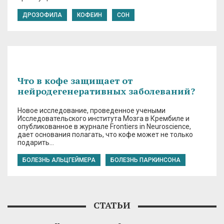
ДРОЗОФИЛА
КОФЕИН
СОН
Что в кофе защищает от
нейродегенеративных заболеваний?
Новое исследование, проведенное учеными
Исследовательского института Мозга в Крембиле и
опубликованное в журнале Frontiers in Neuroscience,
дает основания полагать, что кофе может не только
подарить…
БОЛЕЗНЬ АЛЬЦГЕЙМЕРА
БОЛЕЗНЬ ПАРКИНСОНА
СТАТЬИ