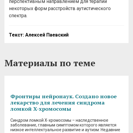
перспективным направлением для терапии
некоторых форм расстройств аутистического
спектра.
Текст: Алексей Паевский
Материалы по теме
Фронтиры нейронаук. Cоздано новое
лекарство для лечения синдрома
ломкой X-хромосомы
Синдром ломкой X-хромосомы – наследственное
заболевание, главным симптомом которого является
низкое интеллектуальное развитие и аутизм. Недавние