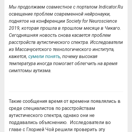
Мы продолжаем совместное с порталом Indicator.Ru
освещение проблем современной нейронауки,
поднятое на конференции Society for Neuroscience
2019, которая прошла в прошлом месяце в Чикаго.
Сегодняшняя новость снова касается проблем
расстройств аутистического спектра. Исследователи
из Массачусетского технологического института,
кажется,
сумели понять
, почему высокая
температура иногда помогает облегчить на время
симптомы аутизма.
Такие сообщения время от времени появлялись в
среде специалистов по расстройствам
аутистического спектра, однако они не
поддавались объяснению. Исследователи во
главе с Глорией Чой решили проверить эту