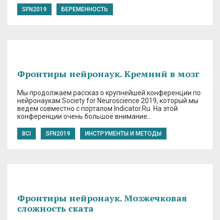
SFN2019
БЕРЕМЕННОСТЬ
Фронтиры нейронаук. Кремний в мозг
Мы продолжаем рассказ о крупнейшей конференции по
нейронаукам Society for Neuroscience 2019, который мы
ведем совместно с порталом Indicator.Ru. На этой
конференции очень большое внимание…
BCI
SFN2019
ИНСТРУМЕНТЫ И МЕТОДЫ
Фронтиры нейронаук. Мозжечковая
сложность ската