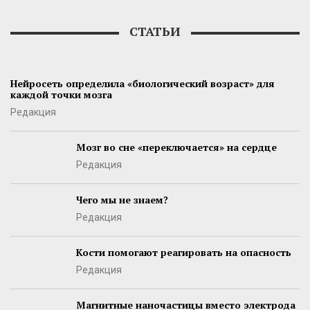
СТАТЬИ
Нейросеть определила «биологический возраст» для
каждой точки мозга
Редакция
Мозг во сне «переключается» на сердце
Редакция
Чего мы не знаем?
Редакция
Кости помогают реагировать на опасность
Редакция
Магнитные наночастицы вместо электрода