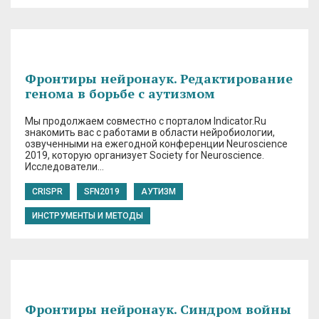
Фронтиры нейронаук. Редактирование
генома в борьбе с аутизмом
Мы продолжаем совместно с порталом Indicator.Ru
знакомить вас с работами в области нейробиологии,
озвученными на ежегодной конференции Neuroscience
2019, которую организует Society for Neuroscience.
Исследователи…
CRISPR
SFN2019
АУТИЗМ
ИНСТРУМЕНТЫ И МЕТОДЫ
Фронтиры нейронаук. Синдром войны